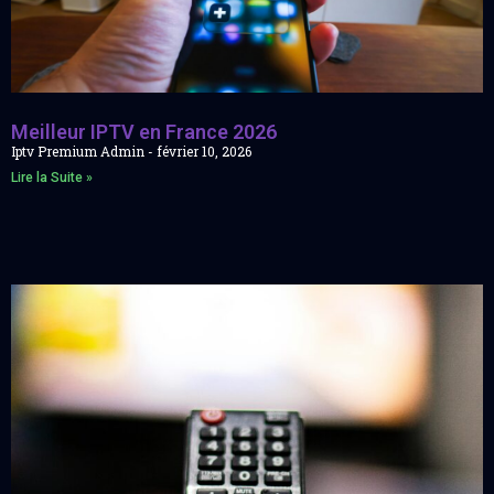
Meilleur IPTV en France 2026
Iptv Premium Admin
février 10, 2026
Lire la Suite »