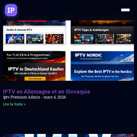
IP
IPTV en Allemagne et en Slovaquie
Iptv Premium Admin
mars 6, 2026
Lire la Suite »