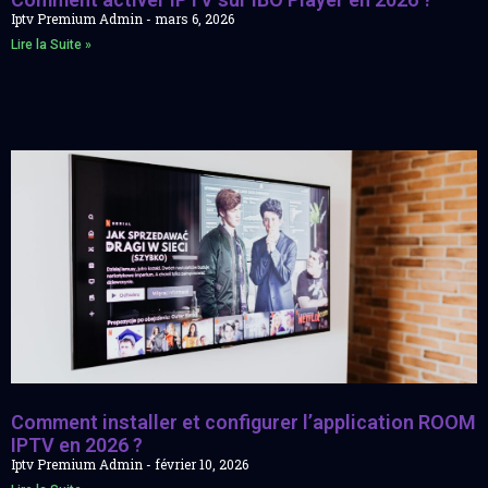
Iptv Premium Admin
mars 6, 2026
Lire la Suite »
Comment installer et configurer l’application ROOM
IPTV en 2026 ?
Iptv Premium Admin
février 10, 2026