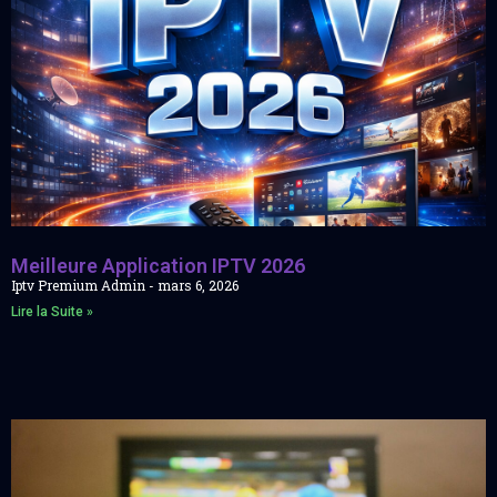
Meilleure Application IPTV 2026
Iptv Premium Admin
mars 6, 2026
Lire la Suite »