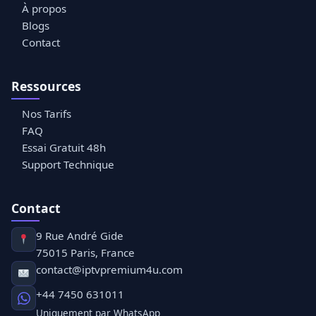
À propos
Blogs
Contact
Ressources
Nos Tarifs
FAQ
Essai Gratuit 48h
Support Technique
Contact
9 Rue André Gide
75015 Paris, France
contact@iptvpremium4u.com
+44 7450 631011
Uniquement par WhatsApp