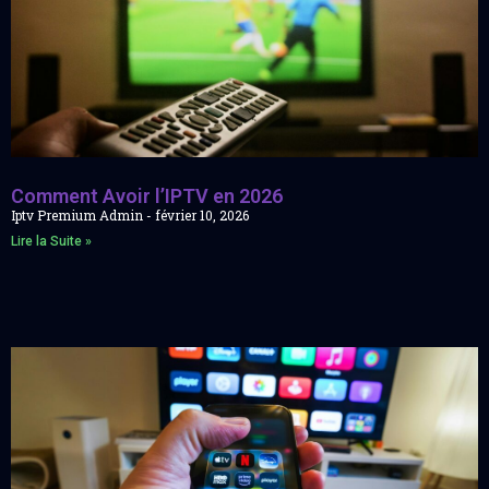
Comment Avoir l’IPTV en 2026
Iptv Premium Admin
février 10, 2026
Lire la Suite »